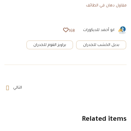
مقاول دهان في الطائف
ابو أحمد للديكورات
168
بديل الخشب للجدران
براويز الفوم للجدران
التالي
Related items