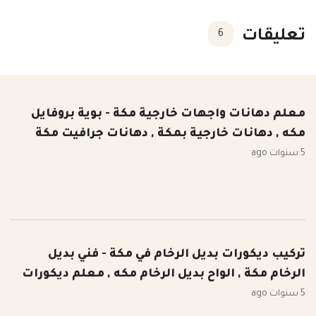
تعليقات
6
معلم دهانات واجهات خارجية مكة - بوية بروفايل
مكه , دهانات خارجية بمكة , دهانات جرافيت مكة
5 سنوات ago
تركيب ديكورات بديل الرخام في مكة - فني بديل
الرخام مكة , الواح بديل الرخام مكه , معلم ديكورات
5 سنوات ago