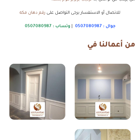
للاتصال أو الاستفسار يرجى التواصل على
رقم دهان مكه
جوال :
0507080987
|
وتساب :
0507080987
من أعمالنا في