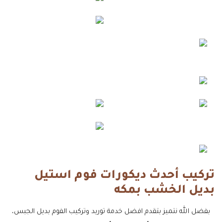
تركيب أحدث ديكورات فوم استيل
بديل الخشب بمكه
بفضل الله نتميز بتقدم افضل خدمة توريد وتركيب الفوم بديل الجبس،