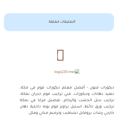
التعليقات مغلقة.
ديكورات فنون - أفضل معلم ديكورات فوم في مكة،
تنفيذ دهانات وديكورات، فني تركيب فوم جدران بمكة،
تركيب بديل الخشب والرخام، تفصيل مرايا في بمكة
تركيب ورق حائط، استيل براويز فوم بويه داخلية دهان
خارجي رشات بروفايل تشطيب وترميم مباني وفلل.