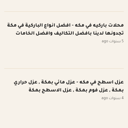
محلات باركيه في مكه - افضل انواع الباركية في مكة
تجدونها لدينا بافضل التكاليف وافضل الخامات
5 سنوات ago
عزل اسطح في مكه - عزل مائي بمكة , عزل حراري
بمكة , عزل فوم بمكة , عزل الاسطح بمكة
4 سنوات ago