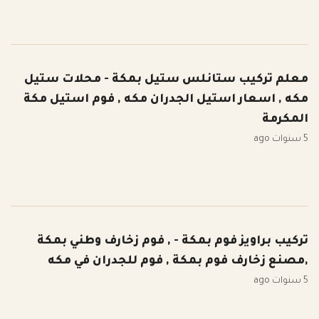
معلم تركيب ستانلس ستيل بمكة - محلات ستيل
مكه , اسعار استيل الجدران مكه , فوم استيل مكة
المكرمة
5 سنوات ago
تركيب براويز فوم بمكة - , فوم زخارف وطني بمكة
,مصنع زخارف فوم بمكة , فوم للجدران في مكه
5 سنوات ago