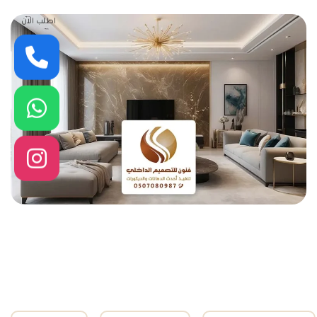
اطلب الان