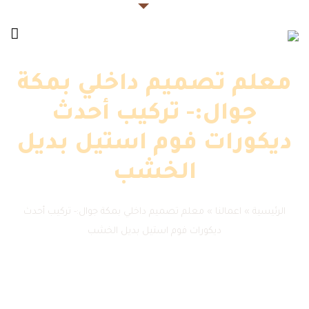
معلم تصميم داخلي بمكة
جوال:- تركيب أحدث
ديكورات فوم استيل بديل
الخشب
الرئيسية
»
اعمالنا
»
معلم تصميم داخلي بمكة جوال:- تركيب أحدث
ديكورات فوم استيل بديل الخشب