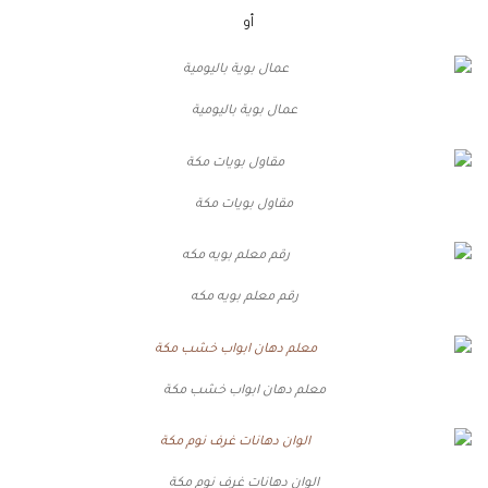
جـــــوال
أو
واتساب
عمال بوية باليومية
مقاول بويات مكة
رقم معلم بويه مكه
معلم دهان ابواب خشب مكة
الوان دهانات غرف نوم مكة