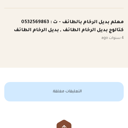
معلم بديل الرخام بالطائف - ت : 0532569863
كتالوج بديل الرخام الطائف , بديل الرخام الطائف
4 سنوات ago
التعليقات مغلقة.