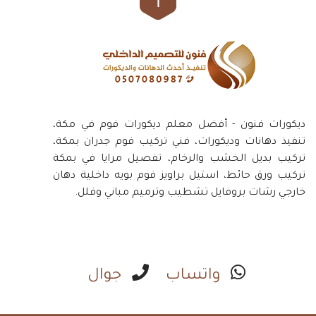
ديكورات فنون - أفضل معلم ديكورات فوم في مكة،
تنفيذ دهانات وديكورات، فني تركيب فوم جدران بمكة،
تركيب بديل الخشب والرخام، تفصيل مرايا في بمكة
تركيب ورق حائط، استيل براويز فوم بويه داخلية دهان
خارجي رشات بروفايل تشطيب وترميم مباني وفلل.
واتساب
جوال