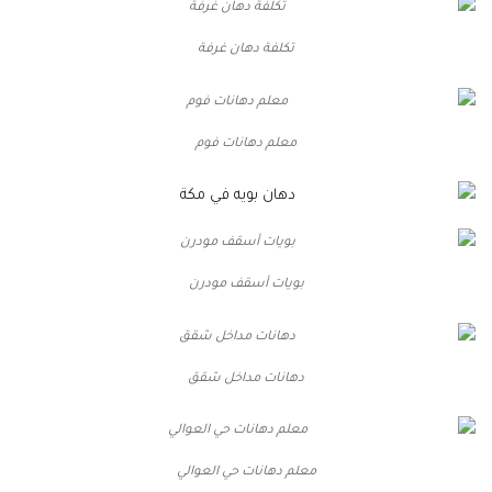
تكلفة دهان غرفة
معلم دهانات فوم
بويات أسقف مودرن
دهانات مداخل شقق
معلم دهانات حي العوالي