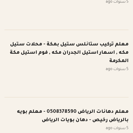
5 سنوات ago
معلم تركيب ستانلس ستيل بمكة - محلات ستيل
مكه , اسعار استيل الجدران مكه , فوم استيل مكة
المكرمة
5 سنوات ago
معلم دهانات الرياض 0508378590 - معلم بويه
بالرياض رخيص - دهان بويات الرياض
5 سنوات ago