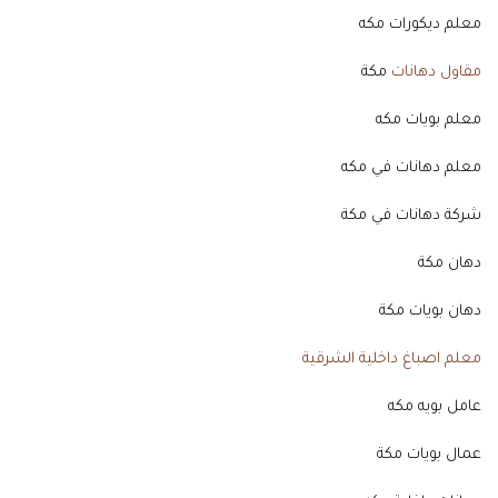
معلم ديكورات مكه
مقاول دهانات
مكة
معلم بويات مكه
معلم دهانات في مكه
شركة دهانات في مكة
دهان مكة
دهان بويات مكة
معلم اصباغ داخلية الشرقية
عامل بويه مكه
عمال بويات مكة