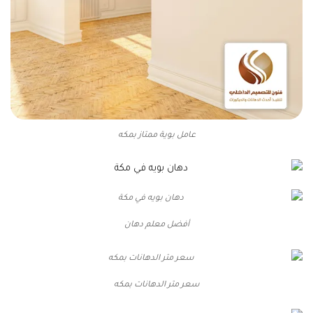
عامل بوية ممتاز بمكه
أفضل معلم دهان
سعر متر الدهانات بمكه