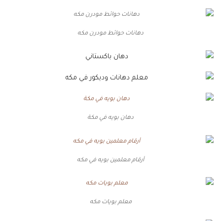
دهانات حوائط مودرن مكه
دهان بويه في مكة
أرقام معلمين بويه في مكه
معلم بويات مكه