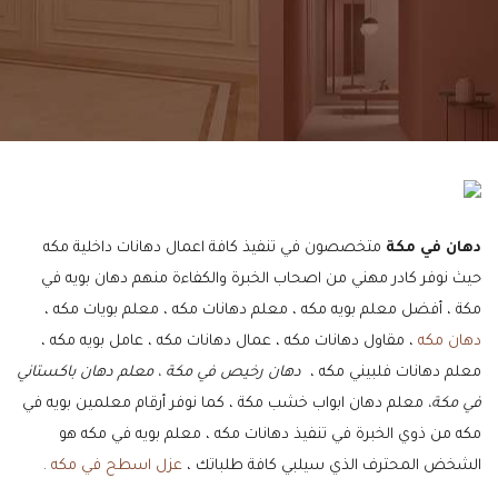
دهان في مكة
متخصصون في تنفيذ كافة اعمال دهانات داخلية مكه
حيث نوفر كادر مهني من اصحاب الخبرة والكفاءة منهم دهان بويه في
مكة ، أفضل معلم بويه مكه ، معلم دهانات مكه ، معلم بويات مكه ،
دهان مكه
، مقاول دهانات مكه ، عمال دهانات مكه ، عامل بويه مكه ،
معلم دهانات فلبيني مكه ،
دهان رخيص في مكة ، معلم دهان باكستاني
في مكة،
معلم دهان ابواب خشب مكة ، كما نوفر أرقام معلمين بويه في
مكه من ذوي الخبرة في تنفيذ دهانات مكه ، معلم بويه في مكه هو
الشخض المحترف الذي سيلبي كافة طلباتك ،
عزل اسطح في مكه
.