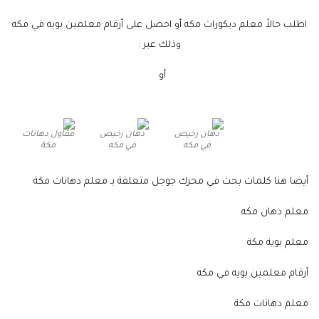
اطلب حالاً معلم ديكورات مكه أو احصل على أرقام معلمين بويه في مكه
وذلك عبر :
جـــــوال
أو
واتساب
دهان رخيص
دهان رخيص
مقاول دهانات
في مكه
في مكه
مكة
أيضا هنا كلمات بحث في محرك جوجل متعلقة بـ معلم دهانات مكة
معلم دهان مكه
معلم بوية مكة
أرقام معلمين بويه في مكه
معلم دهانات مكة