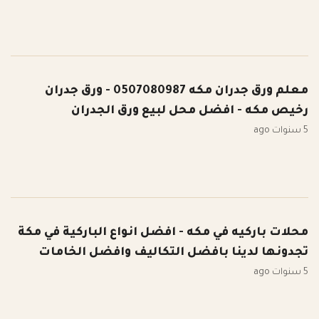
معلم ورق جدران مكه 0507080987 - ورق جدران
رخيص مكه - افضل محل لبيع ورق الجدران
5 سنوات ago
محلات باركيه في مكه - افضل انواع الباركية في مكة
تجدونها لدينا بافضل التكاليف وافضل الخامات
5 سنوات ago