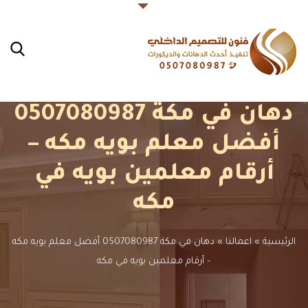
دهان في مكة 0507080987
أفضل معلم بويه مكه –
أرقام معلمين بويه في
مكه
الرئيسية
»
اعمالنا
»
دهان في مكة 0507080987 أفضل معلم بويه مكه
– أرقام معلمين بويه في مكه