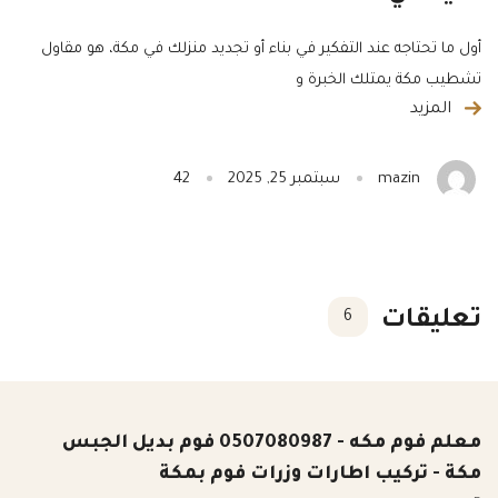
أول ما تحتاجه عند التفكير في بناء أو تجديد منزلك في مكة، هو مقاول
تشطيب مكة يمتلك الخبرة و
المزيد
mazin
سبتمبر 25, 2025
42
تعليقات
6
معلم فوم مكه - 0507080987 فوم بديل الجبس
مكة - تركيب اطارات وزرات فوم بمكة