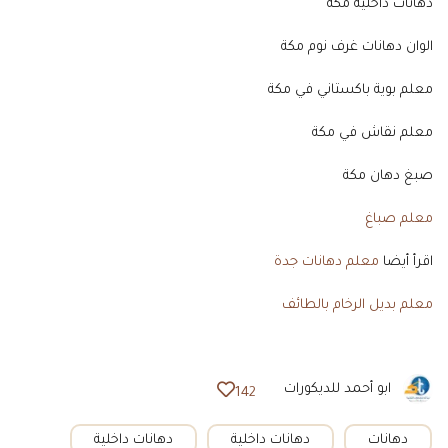
دهانات داخلية مكه
الوان دهانات غرف نوم مكة
معلم بوية باكستاني في مكة
معلم نقاش في مكة
صبغ دهان مكة
معلم صباغ
اقرأ أيضا
معلم دهانات جدة
معلم بديل الرخام بالطائف
ابو أحمد للديكورات
142
دهانات
دهانات داخلية
دهانات داخلية