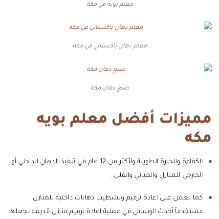
معلم بويه في مكة
معلم دهان باكستاني في مكه
صبغ دهان مكة
مميزات أفضل معلم بويه
مكه
الكفاءة والخبرة الطويلة ولأكثر من 12 عام في تنفيذ الدهان الداخلي أو
الخارجي للمنازل والمباني والفلل .
كما يعمل على اعادة ترميم وتشطيب دهانات داخلية للمنازل
مستخدماً أحدث الوسائل في عملية اعادة ترميم منازل قديمة لجعلها