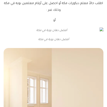
اطلب حالاً معلم ديكورات مكه أو احصل على أرقام معلمين بويه في مكه
وذلك عبر :
جـــــوال
أو
واتساب
أفضل دهان بوية في مكة