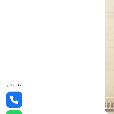
اطلب الان