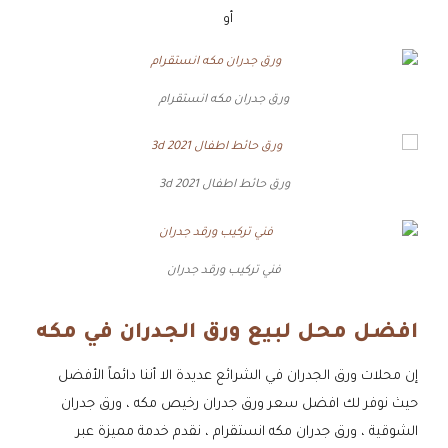
جـــــوال
أو
واتساب
ورق جدران مكه انستقرام
ورق حائط اطفال 3d 2021
فني تركيب ورقد جدران
افضل محل لبيع ورق الجدران في مكه
إن محلات ورق الجدران في الشرائع عديدة الا أننا دائماً الأفضل
حيث نوفر لك افضل سعر ورق جدران رخيص مكه ، ورق جدران
الشوقية ، ورق جدران مكه انستقرام ، نقدم خدمة مميزة عبر