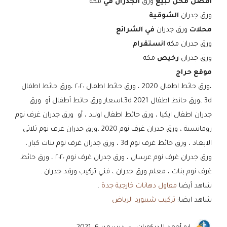
افضل محل لبيع
ورق
الجدران في
مكه
ورق جدران
الشوقية
محلات
ورق جدران
في الشرائع
ورق جدران مكه
انستقرام
ورق جدران
رخيص
مكه
موقع حراج
،ورق حائط اطفال 2020 ، ورق حائط اطفال ٢٠٢٠ ،ورق حائط اطفال
3d ،ورق حائط اطفال 3d 2021،اسعار ورق حائط أطفال أو ورق
جدران اطفال ايكيا ، ورق حائط اطفال اولاد ، أو ورق جدران غرف نوم
رومانسية ، ورق جدران غرف نوم 2020 ،ورق جدران غرف نوم ثلاثي
الابعاد ، ورق حائط غرف نوم 3d ، ورق جدران غرف نوم بنات كبار ،
ورق جدران غرف نوم عرسان ، ورق جدران غرف نوم ٢٠٢٠ ، ورق حائط
غرف نوم بنات ، معلم ورق جدران ، فني تركيب ورقد جدران .
شاهد أيضا
مقاول دهانات خارجية جدة
.
شاهد ايضا:
تركيب شيبورد الرياض