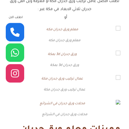
لطلب افضل عامل تركيب ورق جدران مكة أو معرفة وين القى ورق
جدران ثلاثي الابعاد في مكة عبر :
جـــــوال
أو
واتساب
اطلب الان
معلم ورق جدران مكه
ورق جدران 3d بمكة
عمال تركيب ورق جدران مكة
محلات ورق جدران في الشرائع