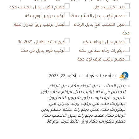
ابو أحمد للديكورات
أكتوبر 22, 2025
بديل الخشب بديل الرخام مكة
,
بديل الرخام
للجدران في مكه
,
تركيب بديل الرخام مكة
,
ديكور
شيبورد غرف نوم
,
ديكور شيبورد للتلفزيون
,
ديكورات مكه
,
فني تركيب ورقد جدران
,
فني
ديكورات مكة
,
محل ديكورات بمكه
,
معلم بديل
الرخام مكة
,
معلم ديكورات بديل الخشب مكة
,
معلم ديكورات مكة
,
ورق حائط غرف نوم 3d