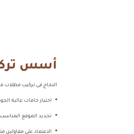
أسس تركي
النجاح في تركيب مظلات مك
اختيار خامات عالية الجو
تحديد الموقع المناسب 
الاعتماد على مقاولين