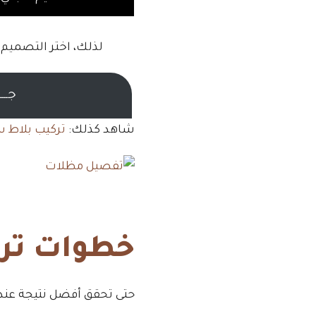
لذلك، اختر التصميم
جـــ
شاهد كذلك:
تركيب بلاط 
خطوات ترك
حتى تحقق أفضل نتيجة عند 