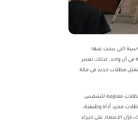
اسية التي يبحث عنها
في آن واحد. لذلك، تعتبر
تمثل مظلات حديد في مكة
ر مظلات مقاومة للشمس
ظلات مجرد أداة وظيفية،
فإن الاعتماد على خبراء