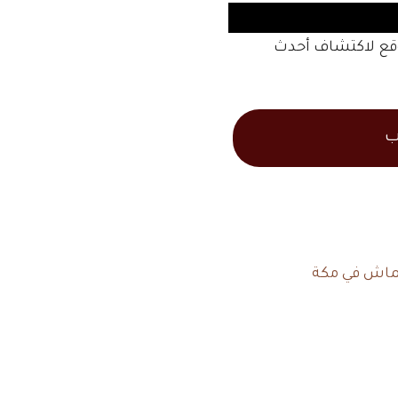
موقع لاكتشاف أحدث
ب