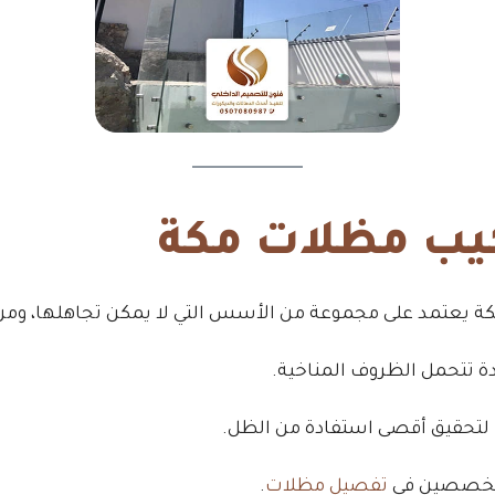
ب مظلات مكة
ة يعتمد على مجموعة من الأسس التي لا يمكن تجاهلها، ومن أ
دة تتحمل الظروف المناخية.
لتحقيق أقصى استفادة من الظل.
 متخصصين في
تفصيل مظلات
.