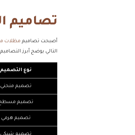
تصاميم ال
أصبحت تصاميم
مظلات مو
التالي يوضح أبرز التصاميم
نوع التصميم
تصميم منحني
تصميم مسطح
تصميم هرمي
تصميم شبكي