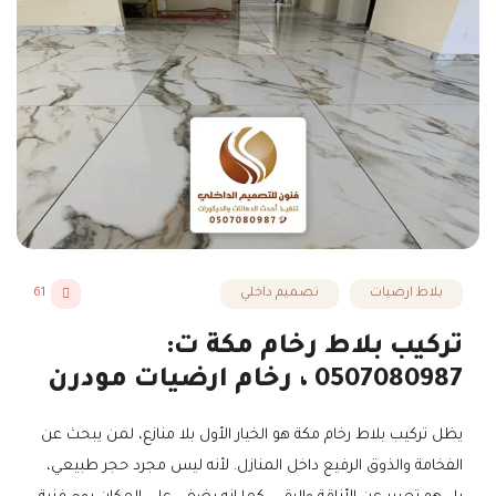
بلاط ارضيات
تصميم داخلي
61
تركيب بلاط رخام مكة ت:
0507080987 ، رخام ارضيات مودرن
يظل تركيب بلاط رخام مكة هو الخيار الأول بلا منازع، لمن يبحث عن
الفخامة والذوق الرفيع داخل المنازل. لأنه ليس مجرد حجر طبيعي،