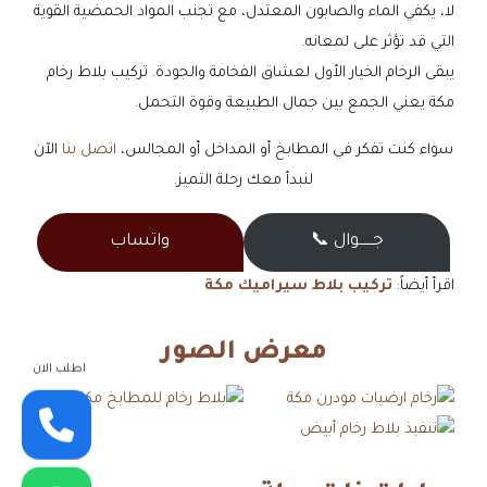
لا، يكفي الماء والصابون المعتدل، مع تجنب المواد الحمضية القوية
التي قد تؤثر على لمعانه.
يبقى الرخام الخيار الأول لعشاق الفخامة والجودة. تركيب بلاط رخام
مكة يعني الجمع بين جمال الطبيعة وقوة التحمل.
سواء كنت تفكر في المطابخ أو المداخل أو المجالس،
اتصل بنا
الآن
لنبدأ معك رحلة التميز.
جــــــوال 📞
واتساب
اقرأ أيضاً:
تركيب بلاط سيراميك مكة
معرض الصور
اطلب الان