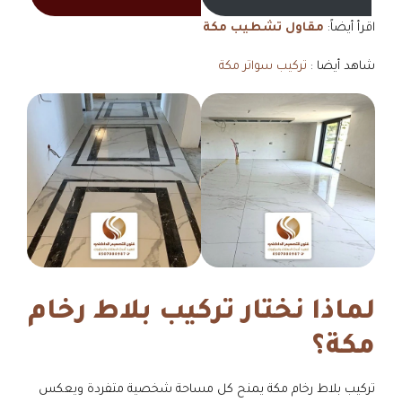
اقرأ أيضاً:
مقاول تشطيب مكة
شاهد أيضا :
تركيب سواتر مكة
لماذا نختار تركيب بلاط رخام
مكة؟
تركيب بلاط رخام مكة يمنح كل مساحة شخصية متفردة ويعكس