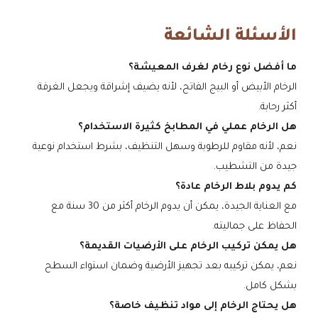
الأسئلة الشائعة
ما أفضل نوع رخام لغرف المعيشة؟
الرخام الأبيض أو البيج الفاتح، لأنه يضيف إشراقة ويجعل الغرفة
أكثر رحابة.
هل الرخام عملي في المطابخ كثيرة الاستخدام؟
نعم، لأنه مقاوم للرطوبة وسهل التنظيف، بشرط استخدام نوعية
جيدة من التشطيب.
كم يدوم بلاط الرخام عادة؟
مع العناية الجيدة، يمكن أن يدوم الرخام أكثر من 30 سنة مع
الحفاظ على جماليته.
هل يمكن تركيب الرخام على الأرضيات القديمة؟
نعم، يمكن تركيبه بعد تجهيز الأرضية وضمان استواء السطح
بشكل كامل.
هل يحتاج الرخام إلى مواد تنظيف خاصة؟