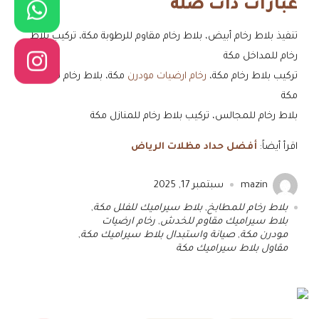
عبارات ذات صلة
تنفيذ بلاط رخام أبيض، بلاط رخام مقاوم للرطوبة مكة، تركيب بلاط
رخام للمداخل مكة
تركيب بلاط رخام مكة،
رخام ارضيات مودرن
مكة، بلاط رخام للمطابخ
مكة
بلاط رخام للمجالس، تركيب بلاط رخام للمنازل مكة
اقرأ أيضاً:
أفضل حداد مظلات الرياض
mazin
سبتمبر 17, 2025
بلاط رخام للمطابخ
,
بلاط سيراميك للفلل مكة
,
بلاط سيراميك مقاوم للخدش
,
رخام ارضيات
مودرن مكة
,
صيانة واستبدال بلاط سيراميك مكة
,
مقاول بلاط سيراميك مكة