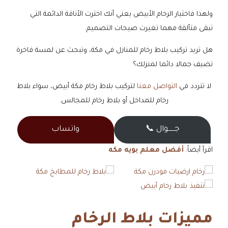
ولهذا فاختيار الرخام الأبيض يعني أنك اخترت الأناقة الدائمة التي
تبقى متألقة مهما تغيرت صيحات التصميم.
هل تريد تركيب بلاط رخام للمنازل في مكة، وتبحث عن لمسة فاخرة
تضيف جمالا دائما لمنزلك؟
لا تتردد في
التواصل معنا
لتركيب بلاط رخام مكة أبيض، سواء بلاط
رخام للمداخل أو بلاط رخام للمجالس.
جــــــوال 📞
واتساب
اقرأ أيضاً:
أفضل معلم بويه مكه
مميزات بلاط الرخام