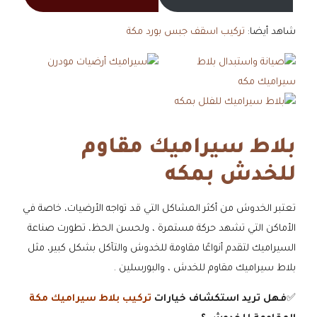
شاهد أيضا:
تركيب اسقف جبس بورد مكة
بلاط سيراميك مقاوم
للخدش بمكه
تعتبر الخدوش من أكثر المشاكل التي قد تواجه الأرضيات، خاصة في
الأماكن التي تشهد حركة مستمرة ، ولحسن الحظ، تطورت صناعة
السيراميك لتقدم أنواعًا مقاومة للخدوش والتآكل بشكل كبير، مثل
بلاط سيراميك مقاوم للخدش ، والبورسلين .
✅
فهل تريد استكشاف خيارات
تركيب بلاط سيراميك مكة