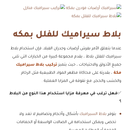
بلاط سيراميك للفلل بمكه
عندما يتعلق الأمر بفرش أرضيات وجدران الفيلا، فإن استخدام بلاط
سيراميك للفلل بلاط ، يقدم مجموعة كبيرة من الخيارات التي تلبي
جميع الأذواق والاحتياجات ، حيث يتميز
تركيب بلاط سيراميك
مكة
، بقدرته على محاكاة مظهر المواد الطبيعية مثل الرخام
والخشب والحجر، مع تفوقه في المزايا العملية .
✅
فهل ترغب في معرفة مزايا استخدام هذا النوع من البلاط
؟
​يتوفر
بلاط السيراميك
بأشكال وأحجام وتصاميم لا تعد ولا
تحصى ويمكن استخدامه في الصالات الواسعة أو الحمامات