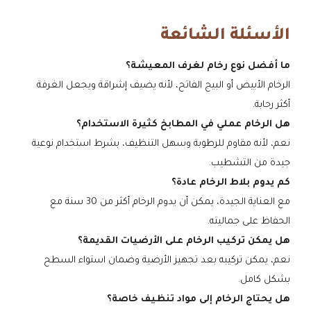
الأسئلة الشائعة
ما أفضل نوع رخام لغرف المعيشة؟
الرخام الأبيض أو البيج الفاتح، لأنه يضيف إشراقة ويجعل الغرفة
أكثر رحابة.
هل الرخام عملي في المطابخ كثيرة الاستخدام؟
نعم، لأنه مقاوم للرطوبة وسهل التنظيف، بشرط استخدام نوعية
جيدة من التشطيب.
كم يدوم بلاط الرخام عادة؟
مع العناية الجيدة، يمكن أن يدوم الرخام أكثر من 30 سنة مع
الحفاظ على جماليته.
هل يمكن تركيب الرخام على الأرضيات القديمة؟
نعم، يمكن تركيبه بعد تجهيز الأرضية وضمان استواء السطح
بشكل كامل.
هل يحتاج الرخام إلى مواد تنظيف خاصة؟