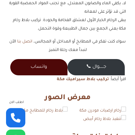
لا، يكفي الماء والصابون المعتدل، مع تجنب المواد الحمضية القوية
التي قد تؤثر على لمعانه.
يبقى الرخام الخيار الأول لعشاق الفخامة والجودة. تركيب بلاط رخام
مكة يعني الجمع بين جمال الطبيعة وقوة التحمل.
سواء كنت تفكر في المطابخ أو المداخل أو المجالس،
اتصل بنا
الآن
لنبدأ معك رحلة التميز.
جــــــوال 📞
واتساب
اقرأ أيضاً:
تركيب بلاط سيراميك مكة
معرض الصور
اطلب الان