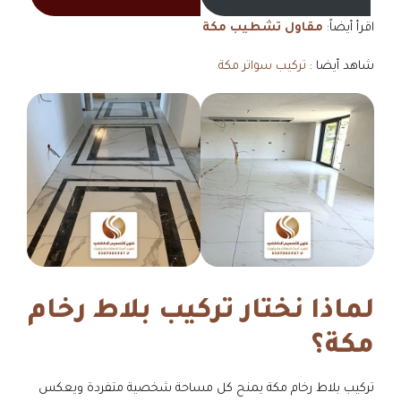
اقرأ أيضاً:
مقاول تشطيب مكة
شاهد أيضا :
تركيب سواتر مكة
لماذا نختار تركيب بلاط رخام
مكة؟
تركيب بلاط رخام مكة يمنح كل مساحة شخصية متفردة ويعكس