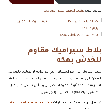
شاهد أيضا:
تركيب اسقف جبس بورد مكة
بلاط سيراميك مقاوم
للخدش بمكه
تعتبر الخدوش من أكثر المشاكل التي قد تواجه الأرضيات، خاصة في
الأماكن التي تشهد حركة مستمرة ، ولحسن الحظ، تطورت صناعة
السيراميك لتقدم أنواعًا مقاومة للخدوش والتآكل بشكل كبير، مثل
بلاط سيراميك مقاوم للخدش ، والبورسلين .
✅
فهل تريد استكشاف خيارات
تركيب بلاط سيراميك مكة