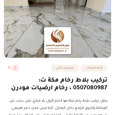
بلاط ارضيات
تصميم داخلي
61
تركيب بلاط رخام مكة ت:
0507080987 ، رخام ارضيات مودرن
يظل تركيب بلاط رخام مكة هو الخيار الأول بلا منازع، لمن يبحث عن
الفخامة والذوق الرفيع داخل المنازل. لأنه ليس مجرد حجر طبيعي،