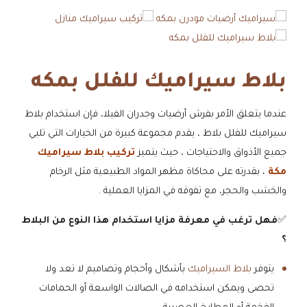
بلاط سيراميك للفلل بمكه
عندما يتعلق الأمر بفرش أرضيات وجدران الفيلا، فإن استخدام بلاط
سيراميك للفلل بلاط ، يقدم مجموعة كبيرة من الخيارات التي تلبي
جميع الأذواق والاحتياجات ، حيث يتميز
تركيب بلاط سيراميك
مكة
، بقدرته على محاكاة مظهر المواد الطبيعية مثل الرخام
والخشب والحجر، مع تفوقه في المزايا العملية .
✅
فهل ترغب في معرفة مزايا استخدام هذا النوع من البلاط
؟
​يتوفر
بلاط السيراميك
بأشكال وأحجام وتصاميم لا تعد ولا
تحصى ويمكن استخدامه في الصالات الواسعة أو الحمامات