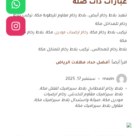
عبارات ذات صلة
تنفيذ بلاط رخام أبيض، بلاط رخام مقاوم للرطوبة مكة، تركيب بلاط
رخام للمداخل مكة
تركيب بلاط رخام مكة،
رخام ارضيات مودرن
مكة، بلاط رخام للمطابخ
مكة
بلاط رخام للمجالس، تركيب بلاط رخام للمنازل مكة
اقرأ أيضاً:
أفضل حداد مظلات الرياض
mazin
سبتمبر 17, 2025
بلاط رخام للمطابخ
,
بلاط سيراميك للفلل مكة
,
بلاط سيراميك مقاوم للخدش
,
رخام ارضيات
مودرن مكة
,
صيانة واستبدال بلاط سيراميك مكة
,
مقاول بلاط سيراميك مكة