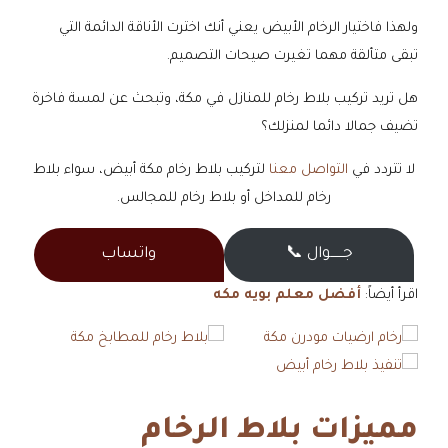
ولهذا فاختيار الرخام الأبيض يعني أنك اخترت الأناقة الدائمة التي
تبقى متألقة مهما تغيرت صيحات التصميم.
هل تريد تركيب بلاط رخام للمنازل في مكة، وتبحث عن لمسة فاخرة
تضيف جمالا دائما لمنزلك؟
لا تتردد في
التواصل معنا
لتركيب بلاط رخام مكة أبيض، سواء بلاط
رخام للمداخل أو بلاط رخام للمجالس.
جــــــوال 📞
واتساب
اقرأ أيضاً:
أفضل معلم بويه مكه
مميزات بلاط الرخام