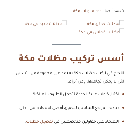
شاهد أيضا :
معلم بويات مكة
أسس تركيب مظلات مكة
النجاح في تركيب مظلات مكة يعتمد على مجموعة من الأسس
التي لا يمكن تجاهلها، ومن أبرزها:
اختيار خامات عالية الجودة تتحمل الظروف المناخية.
تحديد الموقع المناسب لتحقيق أقصى استفادة من الظل.
الاعتماد على مقاولين متخصصين في
تفصيل مظلات
.