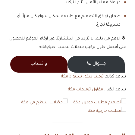
مراعاة معايير الأمان أثناء التركيب.
ضمان توافق التصميم مع طبيعة المكان سواء كان منزلًا أو
مشروعًا تجاريًا.
🌟 الاهم من ذلك، لا تتردد في استشارتنا عبر أرقام الموقع للحصول
على أفضل حلول تركيب مظلات تناسب احتياجاتك:
جــــــوال 📞
واتساب
شاهد كذلك:
تركيب ديكور شيبورد مكة
شاهد أيضا :
مقاول ترميمات مكة