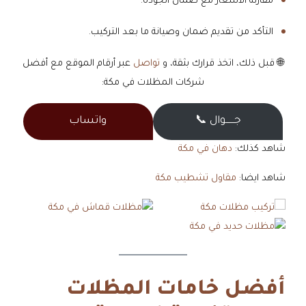
مقارنة الأسعار مع ضمان الجودة.
التأكد من تقديم ضمان وصيانة ما بعد التركيب.
🌐 قبل ذلك، اتخذ قرارك بثقة، و
تواصل
عبر أرقام الموقع مع أفضل
شركات المظلات في مكة:
جــــــوال 📞
واتساب
شاهد كذلك:
دهان في مكة
شاهد ايضا:
مقاول تشطيب مكة
أفضل خامات المظلات