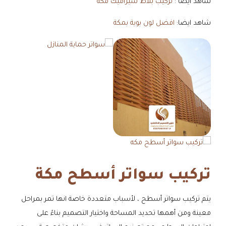
شاهد أيضا :
تركيب بلاط سيراميك مكة
شاهد ايضا:
افضل لون بوية بمكة
تركيب سواتر أسطح مكة
يتم تركيب سواتر أسطح ، لأسباب متعددة خاصة انها تمر بمراحل
معينة ومن أهمها تحديد المساحة واختيار التصميم بناءً على