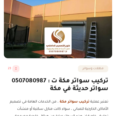
مظلات وسواتر
23
تركيب سواتر مكة ت : 0507080987
سواتر حديثة في مكة
تعتبر عملية
تركيب سواتر مكة
، من الخدمات الهامة في تصميم
الأماكن الخارجية للمباني ، سواء كانت منازل سكنية أو منشآت