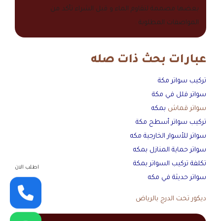
بعضها مصممة لتقاوم الماء و قبل الشراء تأكد من
المواصفات المطلوبة .
عبارات بحث ذات صله
تركيب سواتر مكة
سواتر فلل في مكة
سواتر قماش
بمكه
تركيب سواتر أسطح مكة
سواتر للأسوار الخارجية مكه
سواتر حماية المنازل بمكه
تكلفة تركيب السواتر بمكة
اطلب الان
سواتر حديثة في مكه
ديكور تحت الدرج بالرياض