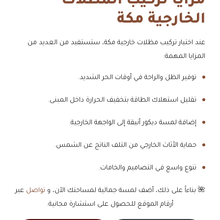
مزايا تركيب المظلات
الخارجية مكة
عند اختيار تركيب مظلات خارجية مكة، ستستفيد من العديد من
المزايا المهمة:
توفير الظل والراحة في أوقات الحر الشديد.
تقليل استهلاك الطاقة بتخفيف الحرارة داخل المبنى.
إضافة لمسة ديكور أنيقة إلى الواجهة الخارجية.
حماية الأثاث الخارجي من التلف الناتج عن الشمس.
تنوع واسع في التصاميم والخامات.
🌺 بناءاً على ذلك، أضف لمسة جمالية لمساحتك الآن، و
تواصل
عبر
أرقام الموقع للحصول على استشارة مجانية: