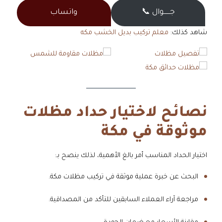
جــــــوال 📞
واتساب
شاهد كذلك:
معلم تركيب بديل الخشب مكه
نصائح لاختيار حداد مظلات
موثوقة في مكة
اختيار الحداد المناسب أمر بالغ الأهمية، لذلك ينصح بـ:
البحث عن خبرة عملية موثقة في تركيب مظلات مكة.
مراجعة آراء العملاء السابقين للتأكد من المصداقية.